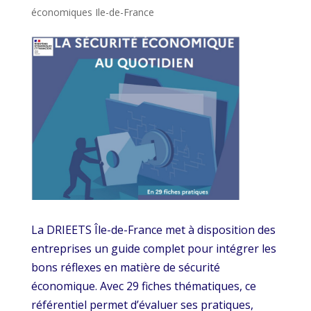
économiques Ile-de-France
La DRIEETS Île-de-France met à disposition des
entreprises un guide complet pour intégrer les
bons réflexes en matière de sécurité
économique. Avec 29 fiches thématiques, ce
référentiel permet d’évaluer ses pratiques,