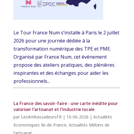
Le Tour France Num s’installe à Paris le 2 juillet
2026 pour une journée dédiée à la
transformation numérique des TPE et PME.
Organisé par France Num, cet événement
propose des ateliers pratiques, des plénières
inspirantes et des échanges pour aider les
professionnels...
La France des savoir-faire : une carte inédite pour
valoriser l’artisanat et l’industrie locale
par
LesAmbassadeursFR
|
10-06-2026
|
Actualités
économiques Ile-de-France
,
Actualités Métiers de
l’artisanat