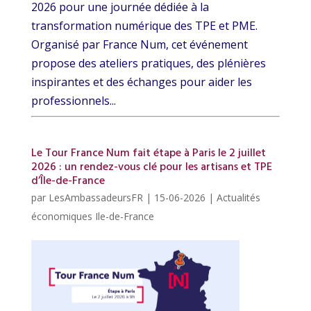
2026 pour une journée dédiée à la
transformation numérique des TPE et PME.
Organisé par France Num, cet événement
propose des ateliers pratiques, des plénières
inspirantes et des échanges pour aider les
professionnels...
Le Tour France Num fait étape à Paris le 2 juillet
2026 : un rendez-vous clé pour les artisans et TPE
d’Île-de-France
par
LesAmbassadeursFR
|
15-06-2026
|
Actualités
économiques Ile-de-France