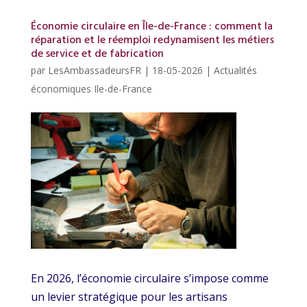
Économie circulaire en Île-de-France : comment la
réparation et le réemploi redynamisent les métiers
de service et de fabrication
par
LesAmbassadeursFR
|
18-05-2026
|
Actualités
économiques Ile-de-France
En 2026, l’économie circulaire s’impose comme
un levier stratégique pour les artisans