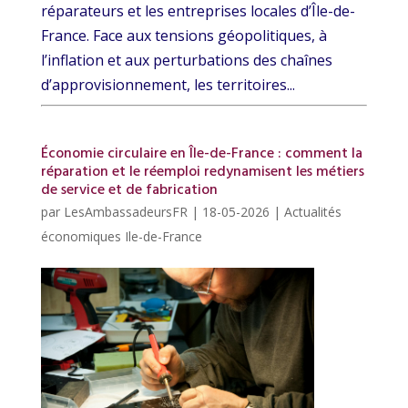
réparateurs et les entreprises locales d’Île-de-
France. Face aux tensions géopolitiques, à
l’inflation et aux perturbations des chaînes
d’approvisionnement, les territoires...
Économie circulaire en Île-de-France : comment la
réparation et le réemploi redynamisent les métiers
de service et de fabrication
par
LesAmbassadeursFR
|
18-05-2026
|
Actualités
économiques Ile-de-France