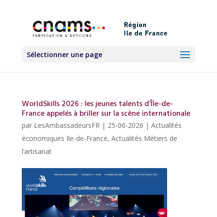
Sélectionner une page
WorldSkills 2026 : les jeunes talents d’Île-de-
France appelés à briller sur la scène internationale
par
LesAmbassadeursFR
|
25-06-2026
|
Actualités
économiques Ile-de-France
,
Actualités Métiers de
l’artisanat