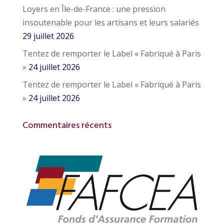
Loyers en Île-de-France : une pression
insoutenable pour les artisans et leurs salariés
29 juillet 2026
Tentez de remporter le Label « Fabriqué à Paris
»
24 juillet 2026
Tentez de remporter le Label « Fabriqué à Paris
»
24 juillet 2026
Commentaires récents