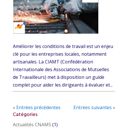
Améliorer les conditions de travail est un enjeu
clé pour les entreprises locales, notamment
artisanales. La CIAMT (Confédération
Internationale des Associations de Mutuelles
de Travailleurs) met à disposition un guide
complet pour aider les dirigeants à évaluer et...
« Entrées précédentes
Entrées suivantes »
Catégories
Actualités CNAMS
(1)