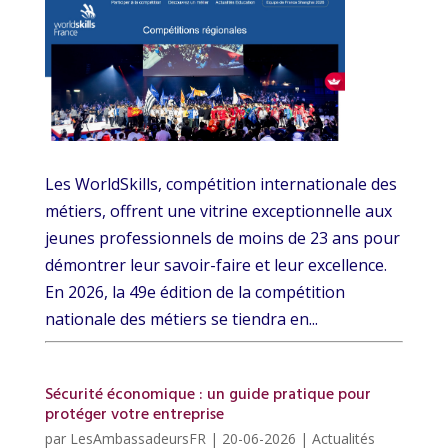
Les WorldSkills, compétition internationale des
métiers, offrent une vitrine exceptionnelle aux
jeunes professionnels de moins de 23 ans pour
démontrer leur savoir-faire et leur excellence.
En 2026, la 49e édition de la compétition
nationale des métiers se tiendra en...
Sécurité économique : un guide pratique pour
protéger votre entreprise
par
LesAmbassadeursFR
|
20-06-2026
|
Actualités