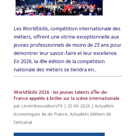
Les WorldSkills, compétition internationale des
métiers, offrent une vitrine exceptionnelle aux
jeunes professionnels de moins de 23 ans pour
démontrer leur savoir-faire et leur excellence.
En 2026, la 49e édition de la compétition
nationale des métiers se tiendra en...
WorldSkills 2026 : les jeunes talents d’Île-de-
France appelés à briller sur la scène internationale
par
LesAmbassadeursFR
|
25-06-2026
|
Actualités
économiques Ile-de-France
,
Actualités Métiers de
l’artisanat