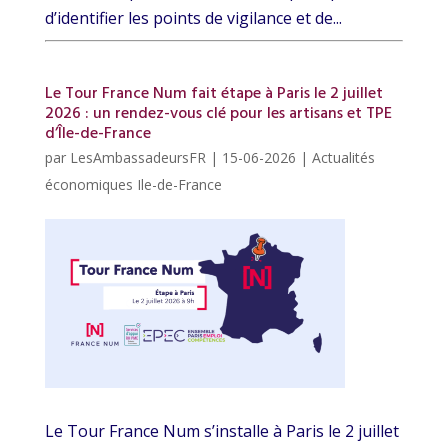
d’identifier les points de vigilance et de...
Le Tour France Num fait étape à Paris le 2 juillet
2026 : un rendez-vous clé pour les artisans et TPE
d’Île-de-France
par
LesAmbassadeursFR
|
15-06-2026
|
Actualités
économiques Ile-de-France
Le Tour France Num s’installe à Paris le 2 juillet