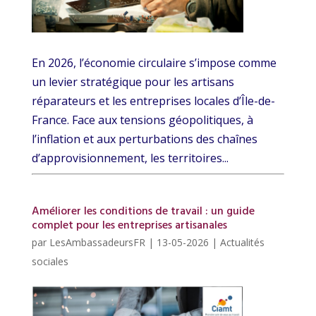
En 2026, l’économie circulaire s’impose comme
un levier stratégique pour les artisans
réparateurs et les entreprises locales d’Île-de-
France. Face aux tensions géopolitiques, à
l’inflation et aux perturbations des chaînes
d’approvisionnement, les territoires...
Améliorer les conditions de travail : un guide
complet pour les entreprises artisanales
par
LesAmbassadeursFR
|
13-05-2026
|
Actualités
sociales