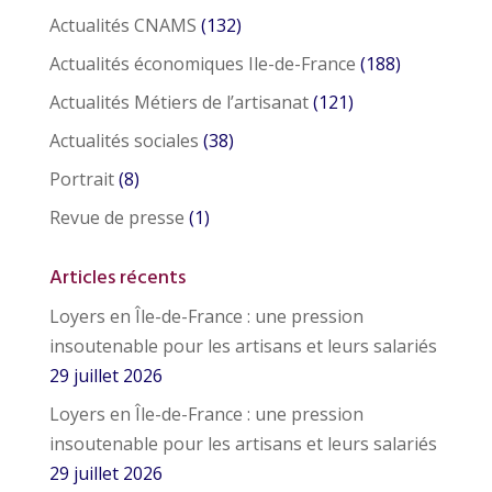
Actualités CNAMS
(132)
Actualités économiques Ile-de-France
(188)
Actualités Métiers de l’artisanat
(121)
Actualités sociales
(38)
Portrait
(8)
Revue de presse
(1)
Articles récents
Loyers en Île-de-France : une pression
insoutenable pour les artisans et leurs salariés
29 juillet 2026
Loyers en Île-de-France : une pression
insoutenable pour les artisans et leurs salariés
29 juillet 2026