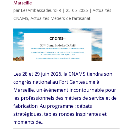
Marseille
par
LesAmbassadeursFR
|
25-05-2026
|
Actualités
CNAMS
,
Actualités Métiers de l’artisanat
Les 28 et 29 juin 2026, la CNAMS tiendra son
congrès national au Fort Ganteaume à
Marseille, un événement incontournable pour
les professionnels des métiers de service et de
fabrication. Au programme : débats
stratégiques, tables rondes inspirantes et
moments de...