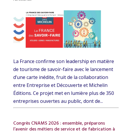
La France confirme son leadership en matière
de tourisme de savoir-faire avec le lancement
d’une carte inédite, fruit de la collaboration
entre Entreprise et Découverte et Michelin
Éditions. Ce projet met en lumière plus de 350
entreprises ouvertes au public, dont de...
Congrès CNAMS 2026 : ensemble, préparons
l’avenir des métiers de service et de fabrication à