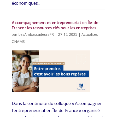
économiques...
Accompagnement et entrepreneuriat en Île-de-
France : les ressources clés pour les entreprises
par
LesAmbassadeursFR
|
27-12-2025
|
Actualités
CNAMS
Dans la continuité du colloque « Accompagner
l’entrepreneuriat en Île-de-France » organisé