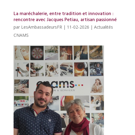
La maréchalerie, entre tradition et innovation :
rencontre avec Jacques Petiau, artisan passionné
par
LesAmbassadeursFR
|
11-02-2026
|
Actualités
CNAMS