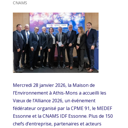
CNAMS
Mercredi 28 janvier 2026, la Maison de
l’Environnement à Athis-Mons a accueilli les
Vœux de l’Alliance 2026, un événement
fédérateur organisé par la CPME 91, le MEDEF
Essonne et la CNAMS IDF Essonne. Plus de 150
chefs d’entreprise, partenaires et acteurs