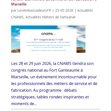
Marseille
par
LesAmbassadeursFR
|
25-05-2026
|
Actualités
CNAMS
,
Actualités Métiers de l’artisanat
Les 28 et 29 juin 2026, la CNAMS tiendra son
congrès national au Fort Ganteaume à
Marseille, un événement incontournable pour
les professionnels des métiers de service et de
fabrication. Au programme : débats
stratégiques, tables rondes inspirantes et
moments de...