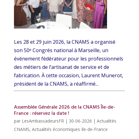
Les 28 et 29 juin 2026, la CNAMS a organisé
son 50ᵉ Congrès national à Marseille, un
événement fédérateur pour les professionnels
des métiers de l’artisanat de service et de
fabrication. À cette occasion, Laurent Munerot,
président de la CNAMS, a réaffirmé...
Assemblée Générale 2026 de la CNAMS Île-de-
France : réservez la date !
par
LesAmbassadeursFR
|
30-06-2026
|
Actualités
CNAMS
,
Actualités économiques Ile-de-France