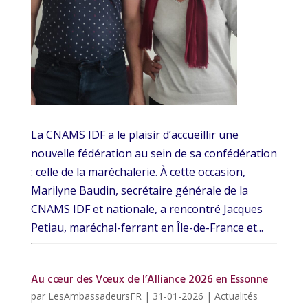
La CNAMS IDF a le plaisir d’accueillir une
nouvelle fédération au sein de sa confédération
: celle de la maréchalerie. À cette occasion,
Marilyne Baudin, secrétaire générale de la
CNAMS IDF et nationale, a rencontré Jacques
Petiau, maréchal-ferrant en Île-de-France et...
Au cœur des Vœux de l’Alliance 2026 en Essonne
par
LesAmbassadeursFR
|
31-01-2026
|
Actualités