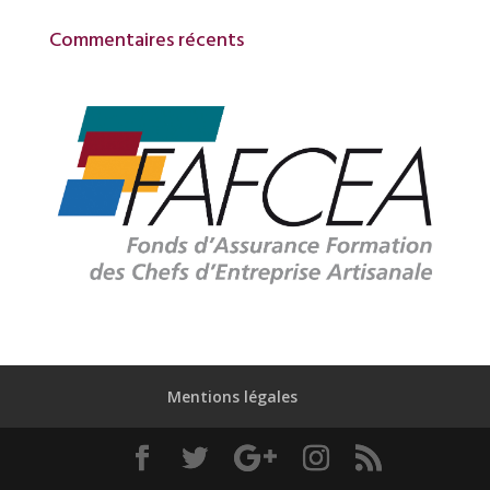
Commentaires récents
Mentions légales