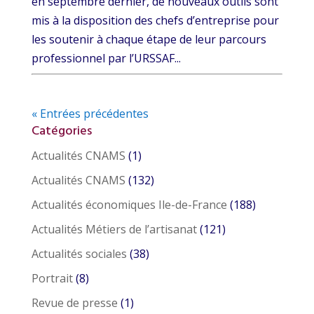
en septembre dernier, de nouveaux outils sont
mis à la disposition des chefs d’entreprise pour
les soutenir à chaque étape de leur parcours
professionnel par l’URSSAF...
« Entrées précédentes
Catégories
Actualités CNAMS
(1)
Actualités CNAMS
(132)
Actualités économiques Ile-de-France
(188)
Actualités Métiers de l’artisanat
(121)
Actualités sociales
(38)
Portrait
(8)
Revue de presse
(1)