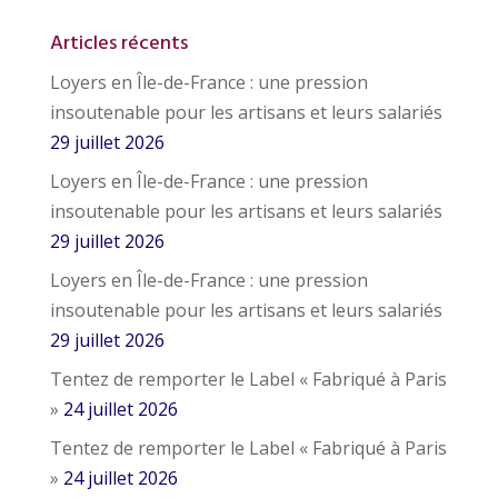
Articles récents
Loyers en Île-de-France : une pression
insoutenable pour les artisans et leurs salariés
29 juillet 2026
Loyers en Île-de-France : une pression
insoutenable pour les artisans et leurs salariés
29 juillet 2026
Loyers en Île-de-France : une pression
insoutenable pour les artisans et leurs salariés
29 juillet 2026
Tentez de remporter le Label « Fabriqué à Paris
»
24 juillet 2026
Tentez de remporter le Label « Fabriqué à Paris
»
24 juillet 2026