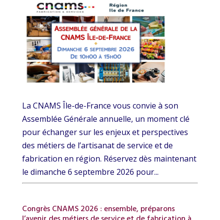
La CNAMS Île-de-France vous convie à son
Assemblée Générale annuelle, un moment clé
pour échanger sur les enjeux et perspectives
des métiers de l’artisanat de service et de
fabrication en région. Réservez dès maintenant
le dimanche 6 septembre 2026 pour...
Congrès CNAMS 2026 : ensemble, préparons
l’avenir des métiers de service et de fabrication à