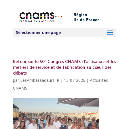
Sélectionner une page
Retour sur le 50ᵉ Congrès CNAMS : l’artisanat et les
métiers de service et de fabrication au cœur des
débats
par
LesAmbassadeursFR
|
13-07-2026
|
Actualités
CNAMS