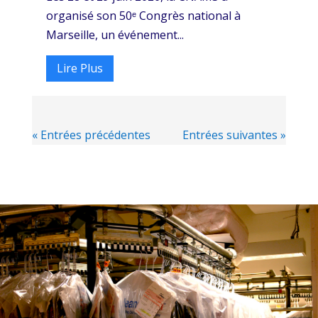
organisé son 50ᵉ Congrès national à
Marseille, un événement...
Lire Plus
« Entrées précédentes
Entrées suivantes »