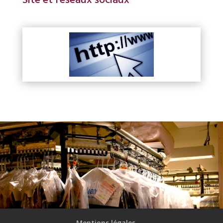
Site et réseaux sociaux
Mentions légales