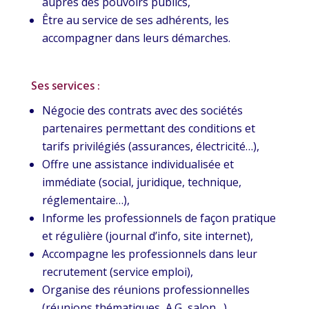
auprès des pouvoirs publics,
Être au service de ses adhérents, les
accompagner dans leurs démarches.
Ses services :
Négocie des contrats avec des sociétés
partenaires permettant des conditions et
tarifs privilégiés (assurances, électricité…),
Offre une assistance individualisée et
immédiate (social, juridique, technique,
réglementaire…),
Informe les professionnels de façon pratique
et régulière (journal d’info, site internet),
Accompagne les professionnels dans leur
recrutement (service emploi),
Organise des réunions professionnelles
(réunions thématiques, A.G, salon…),