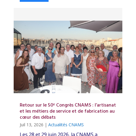
Retour sur le 50ᵉ Congrès CNAMS : l’artisanat
et les métiers de service et de fabrication au
cœur des débats
Juil 13, 2026
|
Actualités CNAMS
Les 28 et 29 juin 2026, la CNAMS a