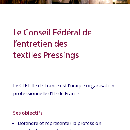
Le Conseil Fédéral de
l’entretien des
textiles
Pressings
Le CFET Ile de France est l’unique organisation
professionnelle d’Ile de France.
Ses objectifs :
Défendre et représenter la profession