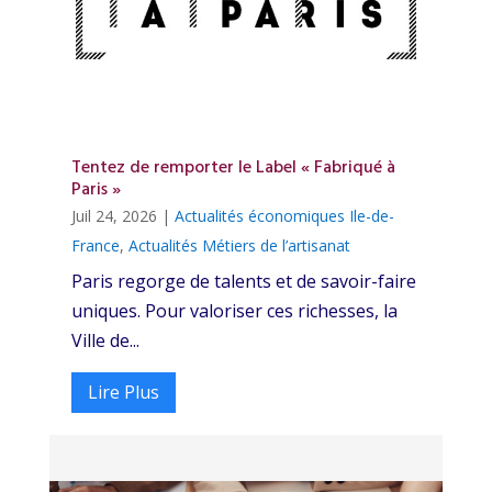
Tentez de remporter le Label « Fabriqué à
Paris »
Juil 24, 2026
|
Actualités économiques Ile-de-
France
,
Actualités Métiers de l’artisanat
Paris regorge de talents et de savoir-faire
uniques. Pour valoriser ces richesses, la
Ville de...
Lire Plus