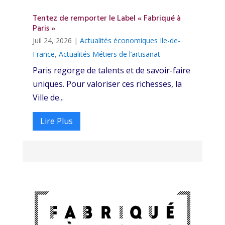
Tentez de remporter le Label « Fabriqué à
Paris »
Juil 24, 2026
|
Actualités économiques Ile-de-
France
,
Actualités Métiers de l’artisanat
Paris regorge de talents et de savoir-faire
uniques. Pour valoriser ces richesses, la
Ville de...
Lire Plus