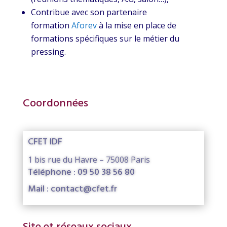
Contribue avec son partenaire
formation
Aforev
à la mise en place de
formations spécifiques
sur le métier du
pressing.
Coordonnées
CFET IDF
1 bis rue du Havre – 75008 Paris
Téléphone : 09 50 38 56 80
Mail : contact@cfet.fr