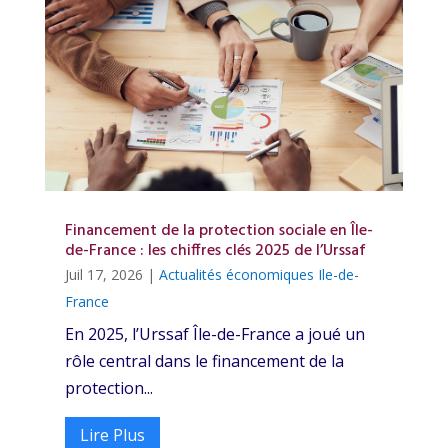
Financement de la protection sociale en Île-
de-France : les chiffres clés 2025 de l’Urssaf
Juil 17, 2026
|
Actualités économiques Ile-de-
France
En 2025, l’Urssaf Île-de-France a joué un
rôle central dans le financement de la
protection...
Lire Plus