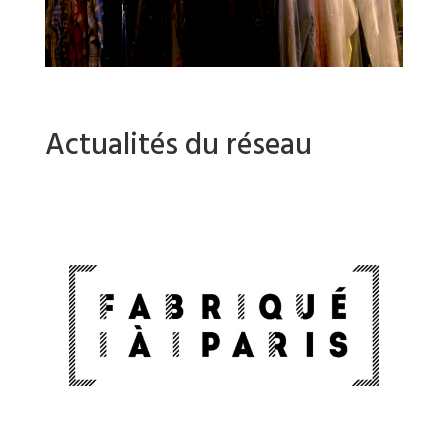
Actualités du réseau