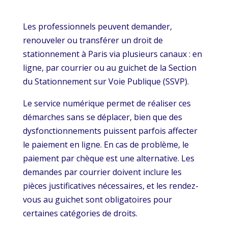
Les professionnels peuvent demander,
renouveler ou transférer un droit de
stationnement à Paris via plusieurs canaux : en
ligne, par courrier ou au guichet de la Section
du Stationnement sur Voie Publique (SSVP).
Le service numérique permet de réaliser ces
démarches sans se déplacer, bien que des
dysfonctionnements puissent parfois affecter
le paiement en ligne. En cas de problème, le
paiement par chèque est une alternative. Les
demandes par courrier doivent inclure les
pièces justificatives nécessaires, et les rendez-
vous au guichet sont obligatoires pour
certaines catégories de droits.