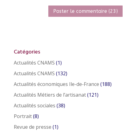
Catégories
Actualités CNAMS
(1)
Actualités CNAMS
(132)
Actualités économiques Ile-de-France
(188)
Actualités Métiers de l’artisanat
(121)
Actualités sociales
(38)
Portrait
(8)
Revue de presse
(1)