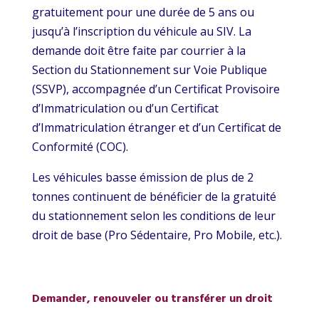
gratuitement pour une durée de 5 ans ou
jusqu’à l’inscription du véhicule au SIV. La
demande doit être faite par courrier à la
Section du Stationnement sur Voie Publique
(SSVP), accompagnée d’un Certificat Provisoire
d’Immatriculation ou d’un Certificat
d’Immatriculation étranger et d’un Certificat de
Conformité (COC).
Les véhicules basse émission de plus de 2
tonnes continuent de bénéficier de la gratuité
du stationnement selon les conditions de leur
droit de base (Pro Sédentaire, Pro Mobile, etc.).
Demander, renouveler ou transférer un droit