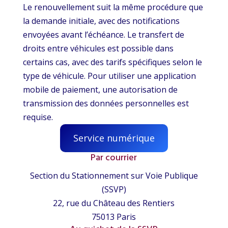
Le renouvellement suit la même procédure que
la demande initiale, avec des notifications
envoyées avant l’échéance. Le transfert de
droits entre véhicules est possible dans
certains cas, avec des tarifs spécifiques selon le
type de véhicule. Pour utiliser une application
mobile de paiement, une autorisation de
transmission des données personnelles est
requise.
Service numérique
Par courrier
Section du Stationnement sur Voie Publique
(SSVP)
22, rue du Château des Rentiers
75013 Paris