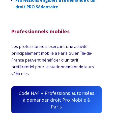
Professions éligibles à la demande d’un
droit PRO Sédentaire
Professionnels mobiles
Les professionnels exerçant une activité
principalement mobile à Paris ou en Île-de-
France peuvent bénéficier d’un tarif
préférentiel pour le stationnement de leurs
véhicules.
Code NAF – Professions autorisées
à demander droit Pro Mobile à
Paris