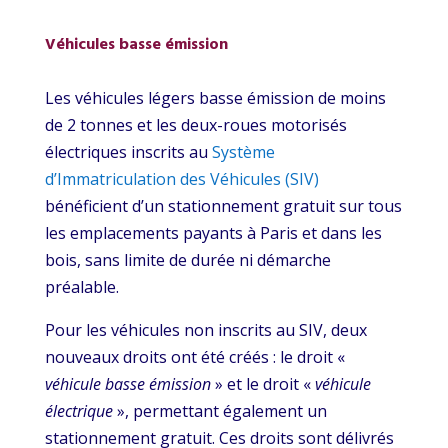
Véhicules basse émission
Les véhicules légers basse émission de moins
de 2 tonnes et les deux-roues motorisés
électriques inscrits au
Système
d’Immatriculation des Véhicules (SIV)
bénéficient d’un stationnement gratuit sur tous
les emplacements payants à Paris et dans les
bois, sans limite de durée ni démarche
préalable.
Pour les véhicules non inscrits au SIV, deux
nouveaux droits ont été créés : le droit «
véhicule basse émission
» et le droit «
véhicule
électrique
», permettant également un
stationnement gratuit. Ces droits sont délivrés