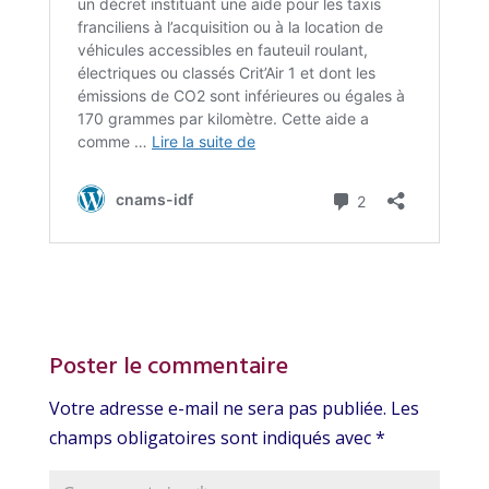
Poster le commentaire
Votre adresse e-mail ne sera pas publiée.
Les
champs obligatoires sont indiqués avec
*