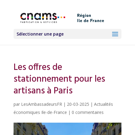
Sélectionner une page
Les offres de
stationnement pour les
artisans à Paris
par
LesAmbassadeursFR
|
20-03-2025
|
Actualités
économiques Ile-de-France
|
0 commentaires