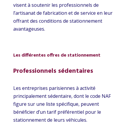
visent à soutenir les professionnels de
l’artisanat de fabrication et de service en leur
offrant des conditions de stationnement
avantageuses.
Les différentes offres de stationnement
Professionnels sédentaires
Les entreprises parisiennes à activité
principalement sédentaire, dont le code NAF
figure sur une liste spécifique, peuvent
bénéficier d’un tarif préférentiel pour le
stationnement de leurs véhicules.