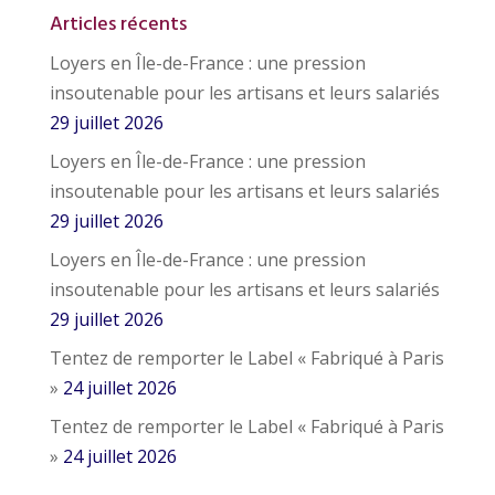
Articles récents
Loyers en Île-de-France : une pression
insoutenable pour les artisans et leurs salariés
29 juillet 2026
Loyers en Île-de-France : une pression
insoutenable pour les artisans et leurs salariés
29 juillet 2026
Loyers en Île-de-France : une pression
insoutenable pour les artisans et leurs salariés
29 juillet 2026
Tentez de remporter le Label « Fabriqué à Paris
»
24 juillet 2026
Tentez de remporter le Label « Fabriqué à Paris
»
24 juillet 2026