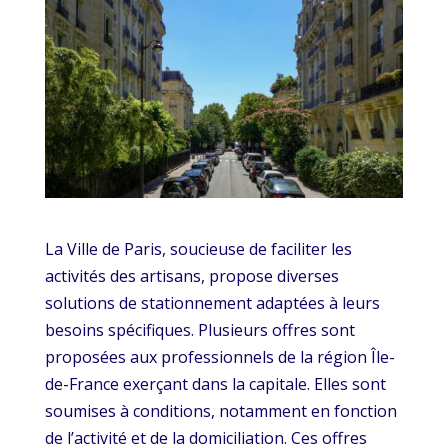
La Ville de Paris, soucieuse de faciliter les
activités des artisans, propose diverses
solutions de stationnement adaptées à leurs
besoins spécifiques. Plusieurs offres sont
proposées aux professionnels de la région Île-
de-France exerçant dans la capitale. Elles sont
soumises à conditions, notamment en fonction
de l’activité et de la domiciliation. Ces offres