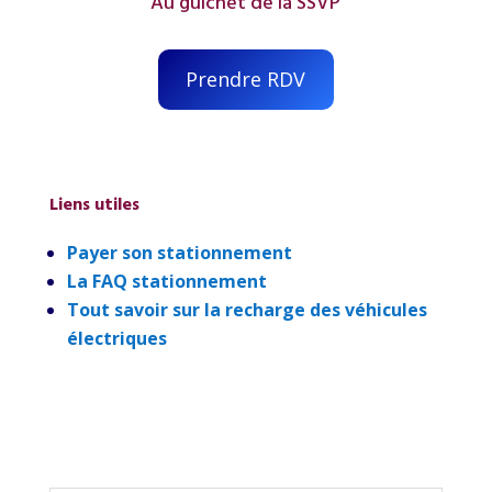
Au guichet de la SSVP
Prendre RDV
Liens utiles
Payer son stationnement
La FAQ stationnement
Tout savoir sur la recharge des véhicules
électriques