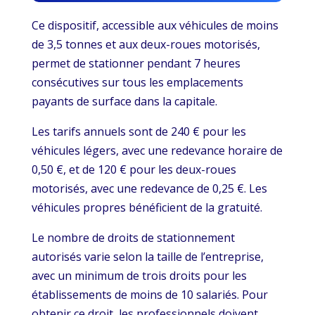
Ce dispositif, accessible aux véhicules de moins
de 3,5 tonnes et aux deux-roues motorisés,
permet de stationner pendant 7 heures
consécutives sur tous les emplacements
payants de surface dans la capitale.
Les tarifs annuels sont de 240 € pour les
véhicules légers, avec une redevance horaire de
0,50 €, et de 120 € pour les deux-roues
motorisés, avec une redevance de 0,25 €. Les
véhicules propres bénéficient de la gratuité.
Le nombre de droits de stationnement
autorisés varie selon la taille de l’entreprise,
avec un minimum de trois droits pour les
établissements de moins de 10 salariés. Pour
obtenir ce droit, les professionnels doivent