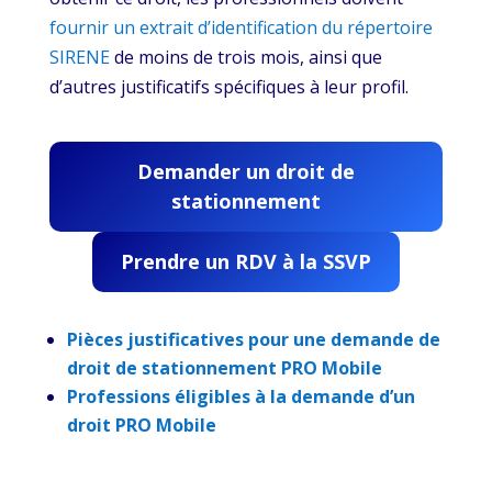
fournir un extrait d’identification du répertoire
SIRENE
de moins de trois mois, ainsi que
d’autres justificatifs spécifiques à leur profil.
Demander un droit de
stationnement
Prendre un RDV à la SSVP
Pièces justificatives pour une demande de
droit de stationnement PRO Mobile
Professions éligibles à la demande d’un
droit PRO Mobile