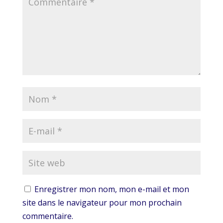
Enregistrer mon nom, mon e-mail et mon
site dans le navigateur pour mon prochain
commentaire.