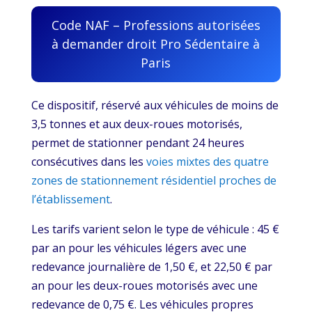
Code NAF – Professions autorisées
à demander droit Pro Sédentaire à
Paris
Ce dispositif, réservé aux véhicules de moins de
3,5 tonnes et aux deux-roues motorisés,
permet de stationner pendant 24 heures
consécutives dans les
voies mixtes des quatre
zones de stationnement résidentiel proches de
l’établissement
.
Les tarifs varient selon le type de véhicule : 45 €
par an pour les véhicules légers avec une
redevance journalière de 1,50 €, et 22,50 € par
an pour les deux-roues motorisés avec une
redevance de 0,75 €. Les véhicules propres