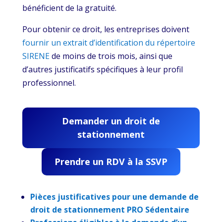
bénéficient de la gratuité.
Pour obtenir ce droit, les entreprises doivent
fournir un extrait d’identification du répertoire
SIRENE
de moins de trois mois, ainsi que
d’autres justificatifs spécifiques à leur profil
professionnel.
Demander un droit de
stationnement
Prendre un RDV à la SSVP
Pièces justificatives pour une demande de
droit de stationnement PRO Sédentaire