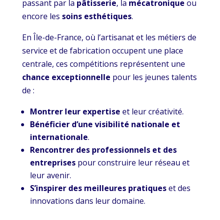
passant par la
pâtisserie
, la
mécatronique
ou
encore les
soins esthétiques
.
En Île-de-France, où l’artisanat et les métiers de
service et de fabrication occupent une place
centrale, ces compétitions représentent une
chance exceptionnelle
pour les jeunes talents
de :
Montrer leur expertise
et leur créativité.
Bénéficier d’une visibilité nationale et
internationale
.
Rencontrer des professionnels et des
entreprises
pour construire leur réseau et
leur avenir.
S’inspirer des meilleures pratiques
et des
innovations dans leur domaine.