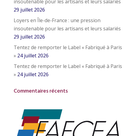
insoutenable pour les artisans et leurs salariés
29 juillet 2026
Loyers en Île-de-France : une pression
insoutenable pour les artisans et leurs salariés
29 juillet 2026
Tentez de remporter le Label « Fabriqué à Paris
»
24 juillet 2026
Tentez de remporter le Label « Fabriqué à Paris
»
24 juillet 2026
Commentaires récents