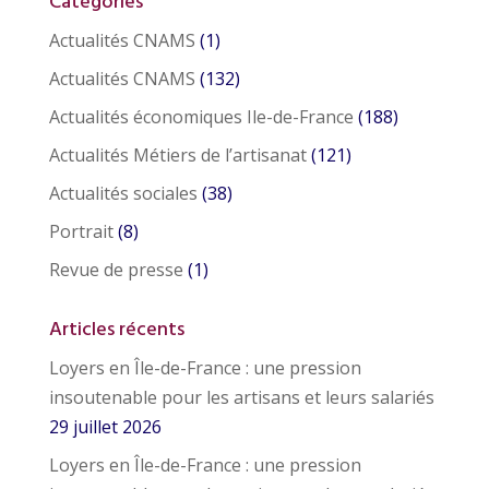
Catégories
Actualités CNAMS
(1)
Actualités CNAMS
(132)
Actualités économiques Ile-de-France
(188)
Actualités Métiers de l’artisanat
(121)
Actualités sociales
(38)
Portrait
(8)
Revue de presse
(1)
Articles récents
Loyers en Île-de-France : une pression
insoutenable pour les artisans et leurs salariés
29 juillet 2026
Loyers en Île-de-France : une pression