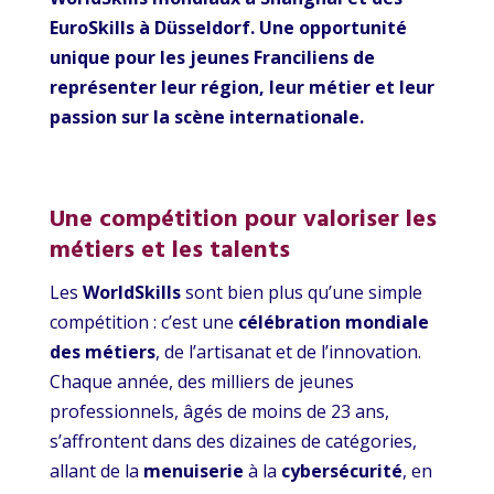
EuroSkills à Düsseldorf. Une opportunité
unique pour les jeunes Franciliens de
représenter leur région, leur métier et leur
passion sur la scène internationale.
Une compétition pour valoriser les
métiers et les talents
Les
WorldSkills
sont bien plus qu’une simple
compétition : c’est une
célébration mondiale
des métiers
, de l’artisanat et de l’innovation.
Chaque année, des milliers de jeunes
professionnels, âgés de moins de 23 ans,
s’affrontent dans des dizaines de catégories,
allant de la
menuiserie
à la
cybersécurité
, en