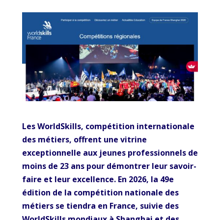
Les WorldSkills, compétition internationale
des métiers, offrent une vitrine
exceptionnelle aux jeunes professionnels de
moins de 23 ans pour démontrer leur savoir-
faire et leur excellence. En 2026, la 49e
édition de la compétition nationale des
métiers se tiendra en France, suivie des
WorldSkills mondiaux à Shanghai et des