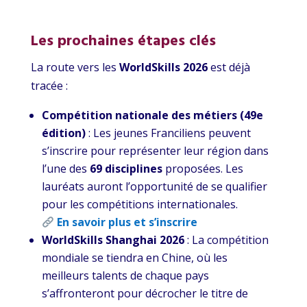
Les prochaines étapes clés
La route vers les
WorldSkills 2026
est déjà
tracée :
Compétition nationale des métiers (49e
édition)
: Les jeunes Franciliens peuvent
s’inscrire pour représenter leur région dans
l’une des
69 disciplines
proposées. Les
lauréats auront l’opportunité de se qualifier
pour les compétitions internationales.
En savoir plus et s’inscrire
WorldSkills Shanghai 2026
: La compétition
mondiale se tiendra en Chine, où les
meilleurs talents de chaque pays
s’affronteront pour décrocher le titre de