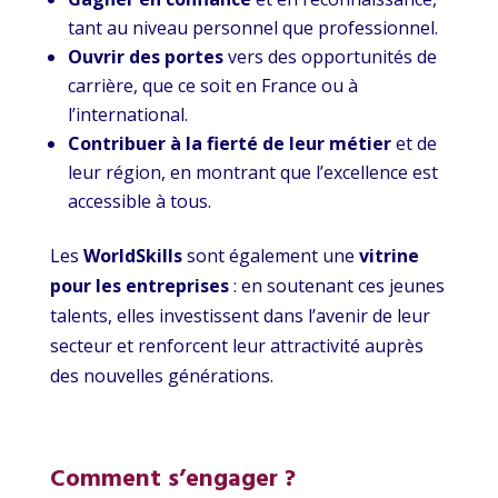
tant au niveau personnel que professionnel.
Ouvrir des portes
vers des opportunités de
carrière, que ce soit en France ou à
l’international.
Contribuer à la fierté de leur métier
et de
leur région, en montrant que l’excellence est
accessible à tous.
Les
WorldSkills
sont également une
vitrine
pour les entreprises
: en soutenant ces jeunes
talents, elles investissent dans l’avenir de leur
secteur et renforcent leur attractivité auprès
des nouvelles générations.
Comment s’engager ?