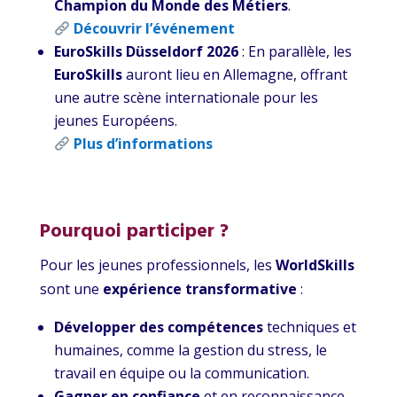
Champion du Monde des Métiers
.
Découvrir l’événement
EuroSkills Düsseldorf 2026
: En parallèle, les
EuroSkills
auront lieu en Allemagne, offrant
une autre scène internationale pour les
jeunes Européens.
Plus d’informations
Pourquoi participer ?
Pour les jeunes professionnels, les
WorldSkills
sont une
expérience transformative
:
Développer des compétences
techniques et
humaines, comme la gestion du stress, le
travail en équipe ou la communication.
Gagner en confiance
et en reconnaissance,