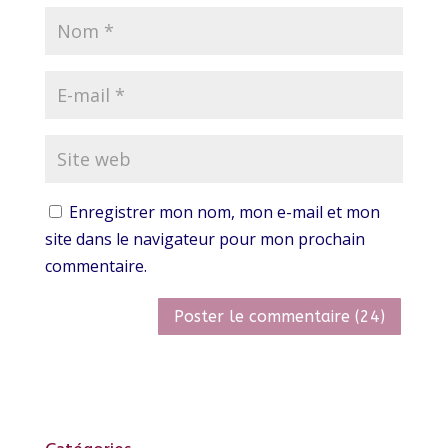
Enregistrer mon nom, mon e-mail et mon
site dans le navigateur pour mon prochain
commentaire.