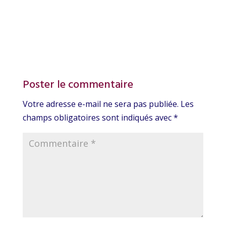
Poster le commentaire
Votre adresse e-mail ne sera pas publiée.
Les
champs obligatoires sont indiqués avec
*