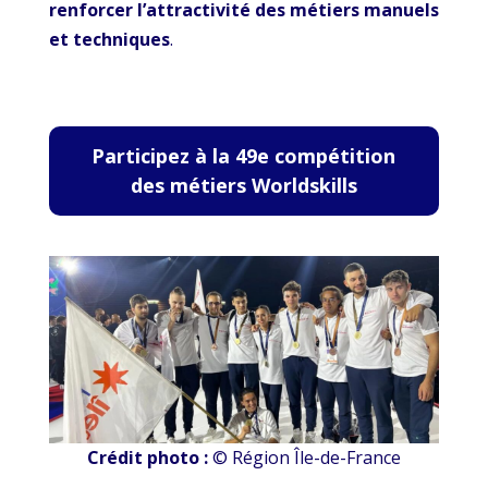
renforcer l’attractivité des métiers manuels
et techniques
.
Participez à la 49e compétition
des métiers Worldskills
Crédit photo :
© Région Île-de-France