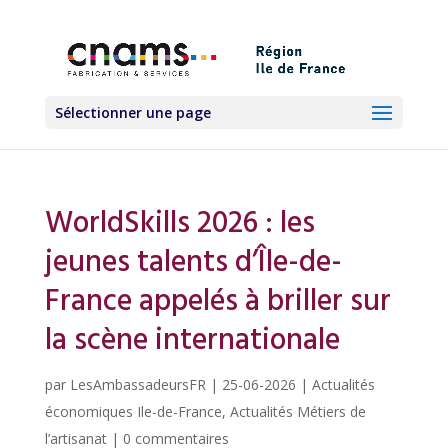
Sélectionner une page
WorldSkills 2026 : les
jeunes talents d’Île-de-
France appelés à briller sur
la scène internationale
par
LesAmbassadeursFR
|
25-06-2026
|
Actualités
économiques Ile-de-France
,
Actualités Métiers de
l’artisanat
|
0 commentaires