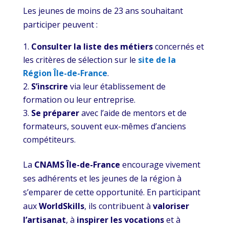
Les jeunes de moins de 23 ans souhaitant
participer peuvent :
Consulter la liste des métiers
concernés et
les critères de sélection sur le
site de la
Région Île-de-France
.
S’inscrire
via leur établissement de
formation ou leur entreprise.
Se préparer
avec l’aide de mentors et de
formateurs, souvent eux-mêmes d’anciens
compétiteurs.
La
CNAMS Île-de-France
encourage vivement
ses adhérents et les jeunes de la région à
s’emparer de cette opportunité. En participant
aux
WorldSkills
, ils contribuent à
valoriser
l’artisanat
, à
inspirer les vocations
et à